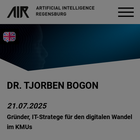
DR. TJORBEN BOGON
21.07.2025
Gründer, IT-Stratege für den digitalen Wandel
im KMUs