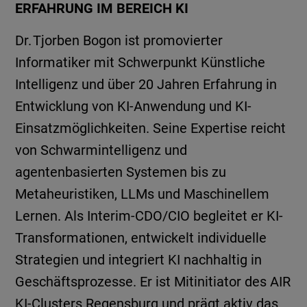
ERFAHRUNG IM BEREICH KI
Dr. Tjorben Bogon ist promovierter
Informatiker mit Schwerpunkt Künstliche
Intelligenz und über 20 Jahren Erfahrung in
Entwicklung von KI-Anwendung und KI-
Einsatzmöglichkeiten. Seine Expertise reicht
von Schwarmintelligenz und
agentenbasierten Systemen bis zu
Metaheuristiken, LLMs und Maschinellem
Lernen. Als Interim-CDO/CIO begleitet er KI-
Transformationen, entwickelt individuelle
Strategien und integriert KI nachhaltig in
Geschäftsprozesse. Er ist Mitinitiator des AIR
KI-Clusters Regensburg und prägt aktiv das