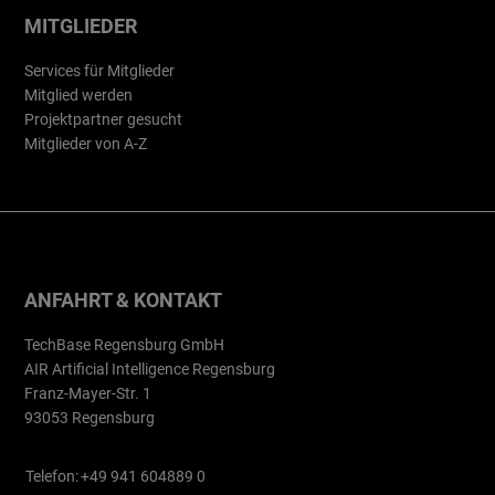
MITGLIEDER
Services für Mitglieder
Mitglied werden
Projektpartner gesucht
Mitglieder von A-Z
ANFAHRT & KONTAKT
TechBase Regensburg GmbH
AIR Artificial Intelligence Regensburg
Franz-Mayer-Str. 1
93053 Regensburg
Telefon:
+49 941 604889 0