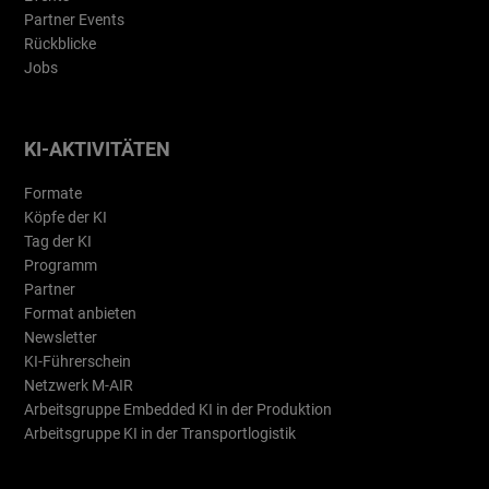
Partner Events
Rückblicke
Jobs
KI-AKTIVITÄTEN
Formate
Köpfe der KI
Tag der KI
Programm
Partner
Format anbieten
Newsletter
KI-Führerschein
Netzwerk M-AIR
Arbeitsgruppe Embedded KI in der Produktion
Arbeitsgruppe KI in der Transportlogistik