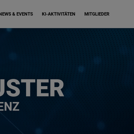
NEWS & EVENTS
KI-AKTIVITÄTEN
MITGLIEDER
9.2026