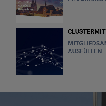
CLUSTERMIT
MITGLIEDSA
AUSFÜLLEN