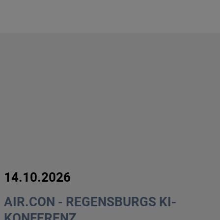
14.10.2026
AIR.CON - REGENSBURGS KI-
KONFERENZ