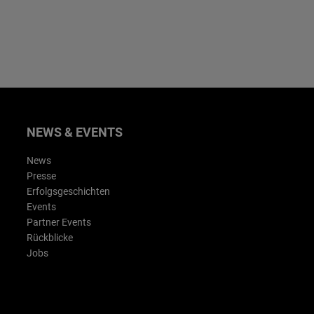
NEWS & EVENTS
News
Presse
Erfolgsgeschichten
Events
Partner Events
Rückblicke
Jobs