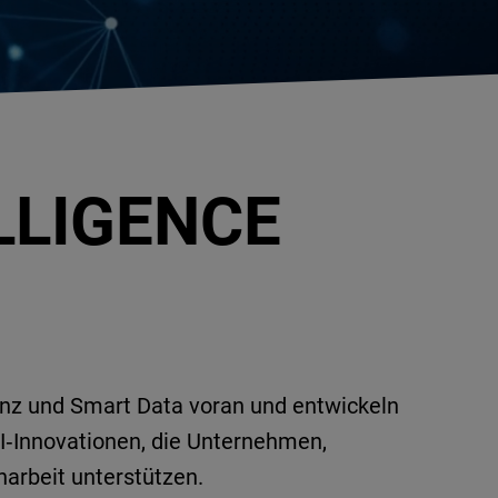
NEWSLETTER
ELLIGENCE
genz und Smart Data voran und entwickeln
KI‑Innovationen, die Unternehmen,
arbeit unterstützen.