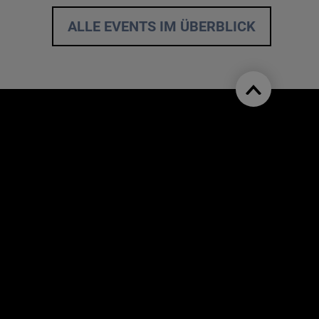
ALLE EVENTS IM ÜBERBLICK