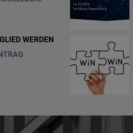
GLIED WERDEN
NTRAG