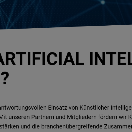
ARTIFICIAL INT
?
rantwortungsvollen Einsatz von Künstlicher Intelli
Mit unseren Partnern und Mitgliedern fördern wir 
 stärken und die branchenübergreifende Zusammen