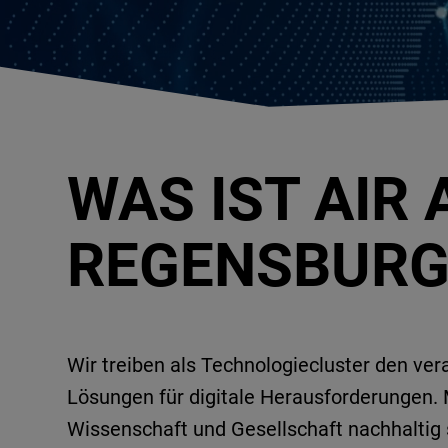
WAS IST AIR 
REGENSBURG
Wir treiben als Technologiecluster den ve
Lösungen für digitale Herausforderungen. 
Wissenschaft und Gesellschaft nachhaltig