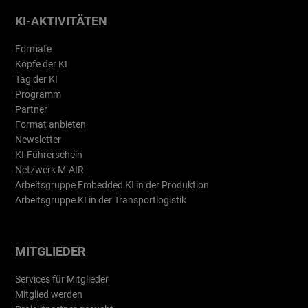
KI-AKTIVITÄTEN
Formate
Köpfe der KI
Tag der KI
Programm
Partner
Format anbieten
Newsletter
KI-Führerschein
Netzwerk M-AIR
Arbeitsgruppe Embedded KI in der Produktion
Arbeitsgruppe KI in der Transportlogistik
MITGLIEDER
Services für Mitglieder
Mitglied werden