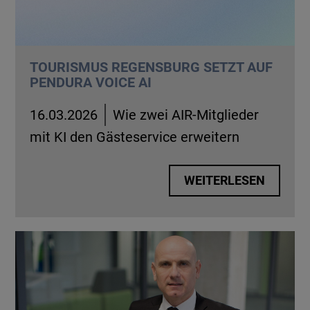
TOURISMUS REGENSBURG SETZT AUF
PENDURA VOICE AI
16.03.2026
Wie zwei AIR-Mitglieder
mit KI den Gästeservice erweitern
WEITERLESEN