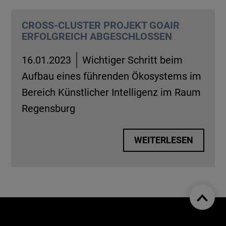
CROSS-CLUSTER PROJEKT GOAIR
ERFOLGREICH ABGESCHLOSSEN
16.01.2023
Wichtiger Schritt beim
Aufbau eines führenden Ökosystems im
Bereich Künstlicher Intelligenz im Raum
Regensburg
WEITERLESEN