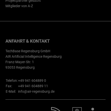
Projektpartner gesucht
Mitglieder von A-Z
ANFAHRT & KONTAKT
TechBase Regensburg GmbH
AIR Artificial Intelligence Regensburg
Franz-Mayer-Str. 1
93053 Regensburg
Telefon:
+49 941 604889 0
Fax:
+49 941 604889 11
E-Mail:
info@air-regensburg.de