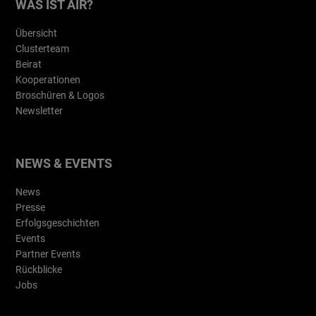
WAS IST AIR?
Übersicht
Clusterteam
Beirat
Kooperationen
Broschüren & Logos
Newsletter
NEWS & EVENTS
News
Presse
Erfolgsgeschichten
Events
Partner Events
Rückblicke
Jobs