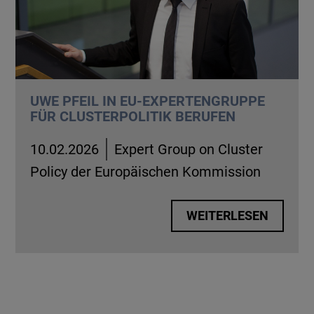
UWE PFEIL IN EU-EXPERTENGRUPPE
FÜR CLUSTERPOLITIK BERUFEN
10.02.2026
Expert Group on Cluster
Policy der Europäischen Kommission
WEITERLESEN