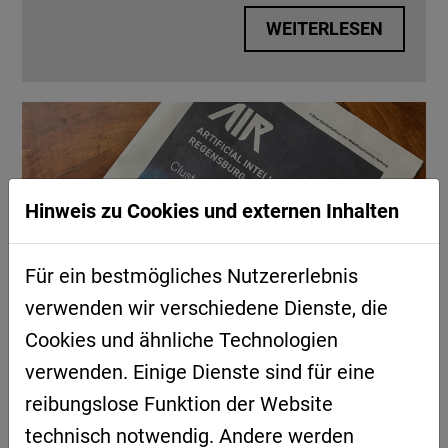
WEITERLESEN
Hinweis zu Cookies und externen Inhalten
Für ein bestmögliches Nutzererlebnis
verwenden wir verschiedene Dienste, die
Cookies und ähnliche Technologien
BEILAGE IN DER MITTELBAYERISCHEN
verwenden. Einige Dienste sind für eine
ZEITUNG AIR ARTIFICIAL
reibungslose Funktion der Website
INTELLIGENCE REGENSBURG
technisch notwendig. Andere werden