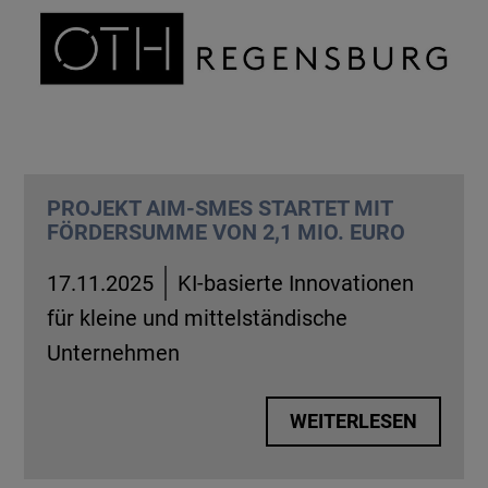
PROJEKT AIM-SMES STARTET MIT
FÖRDERSUMME VON 2,1 MIO. EURO
17.11.2025
KI-basierte Innovationen
für kleine und mittelständische
Unternehmen
WEITERLESEN