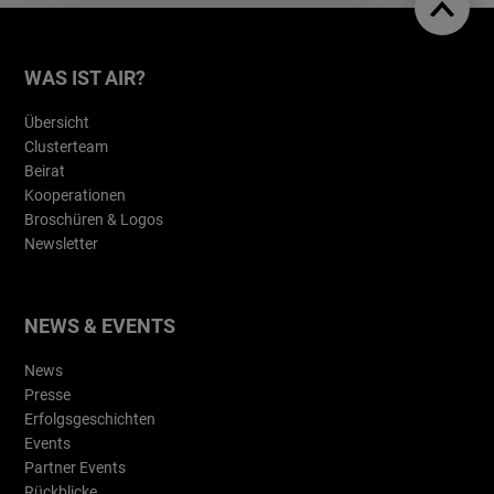
WAS IST AIR?
Übersicht
Clusterteam
Beirat
Kooperationen
Broschüren & Logos
Newsletter
NEWS & EVENTS
News
Presse
Erfolgsgeschichten
Events
Partner Events
Rückblicke