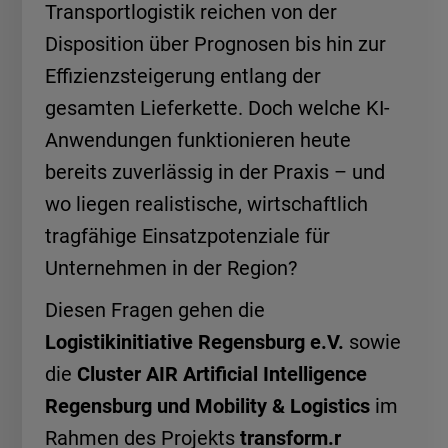
Transportlogistik reichen von der
Disposition über Prognosen bis hin zur
Effizienzsteigerung entlang der
gesamten Lieferkette. Doch welche KI-
Anwendungen funktionieren heute
bereits zuverlässig in der Praxis – und
wo liegen realistische, wirtschaftlich
tragfähige Einsatzpotenziale für
Unternehmen in der Region?
Diesen Fragen gehen die
Logistikinitiative Regensburg e.V.
sowie
die
Cluster AIR Artificial Intelligence
Regensburg und Mobility & Logistics
im
Rahmen des Projekts
transform.r