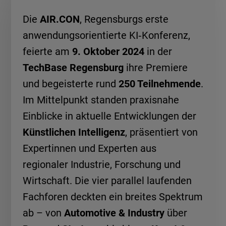
Die
AIR.CON
, Regensburgs erste
anwendungsorientierte KI‑Konferenz,
feierte am
9. Oktober 2024
in der
TechBase Regensburg
ihre Premiere
und begeisterte rund
250 Teilnehmende
.
Im Mittelpunkt standen praxisnahe
Einblicke in aktuelle Entwicklungen der
Künstlichen Intelligenz
, präsentiert von
Expertinnen und Experten aus
regionaler Industrie, Forschung und
Wirtschaft. Die vier parallel laufenden
Fachforen deckten ein breites Spektrum
ab – von
Automotive & Industry
über