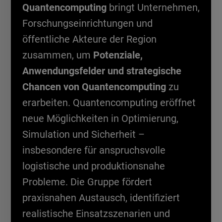
Quantencomputing
bringt Unternehmen,
Forschungseinrichtungen und
öffentliche Akteure der Region
zusammen, um
Potenziale,
Anwendungsfelder und strategische
Chancen von Quantencomputing
zu
erarbeiten. Quantencomputing eröffnet
neue Möglichkeiten in Optimierung,
Simulation und Sicherheit –
insbesondere für anspruchsvolle
logistische und produktionsnahe
Probleme. Die Gruppe fördert
praxisnahen Austausch, identifiziert
realistische Einsatzszenarien und