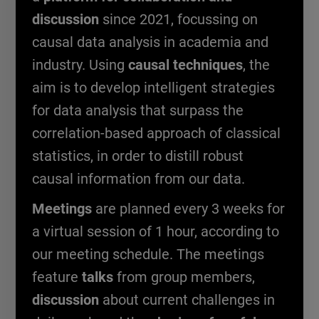
discussion
since 2021, focussing on
causal data analysis in academia and
industry. Using
causal techniques
, the
aim is to develop intelligent strategies
for data analysis that surpass the
correlation-based approach of classical
statistics, in order to distill robust
causal information from our data.
Meetings
are planned every 3 weeks for
a virtual session of 1 hour, according to
our meeting schedule. The meetings
feature
talks
from group members,
discussion
about current challenges in