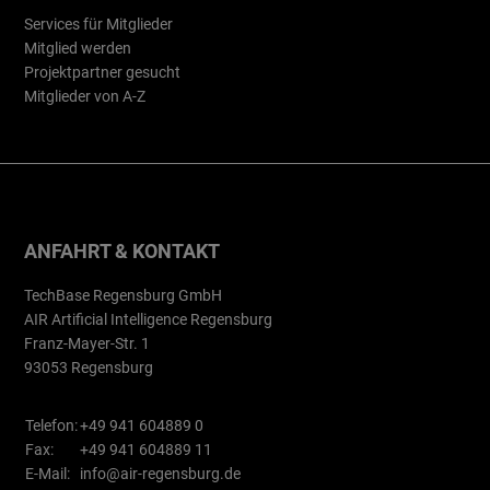
Services für Mitglieder
Mitglied werden
Projektpartner gesucht
Mitglieder von A-Z
ANFAHRT & KONTAKT
TechBase Regensburg GmbH
AIR Artificial Intelligence Regensburg
Franz-Mayer-Str. 1
93053 Regensburg
Telefon:
+49 941 604889 0
Fax:
+49 941 604889 11
E-Mail:
info@air-regensburg.de