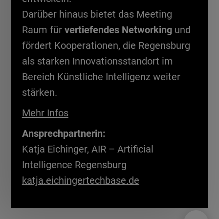
Darüber hinaus bietet das Meeting
Raum für
vertiefendes Networking
und
fördert Kooperationen, die Regensburg
als starken Innovationsstandort im
Bereich Künstliche Intelligenz weiter
stärken.
Mehr Infos
Ansprechpartnerin:
Katja Eichinger, AIR – Artificial
Intelligence Regensburg
katja.eichingertechbase.de