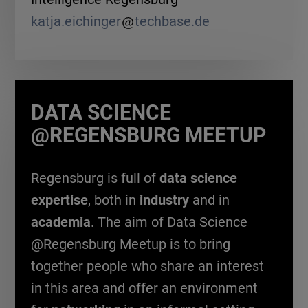
katja.eichinger
techbase.de
DATA SCIENCE
@REGENSBURG MEETUP
Regensburg is full of
data science
expertise
, both in
industry
and in
academia
. The aim of Data Science
@Regensburg Meetup is to bring
together people who share an interest
in this area and offer an environment