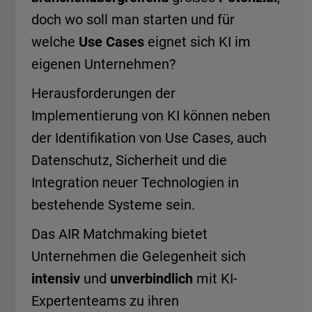
doch wo soll man starten und für
welche
Use Cases
eignet sich KI im
eigenen Unternehmen?
Herausforderungen der
Implementierung von KI können neben
der Identifikation von Use Cases, auch
Datenschutz, Sicherheit und die
Integration neuer Technologien in
bestehende Systeme sein.
Das AIR Matchmaking bietet
Unternehmen die Gelegenheit sich
intensiv
und
unverbindlich
mit KI-
Expertenteams zu ihren