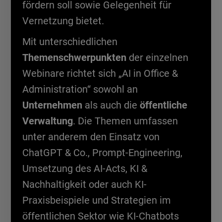
fördern soll sowie Gelegenheit für
Vernetzung bietet.
Mit unterschiedlichen
Themenschwerpunkten
der einzelnen
Webinare richtet sich „AI in Office &
Administration“ sowohl an
Unternehmen
als auch die
öffentliche
Verwaltung
. Die Themen umfassen
unter anderem den Einsatz von
ChatGPT & Co., Prompt-Engineering,
Umsetzung des AI-Acts, KI &
Nachhaltigkeit oder auch KI-
Praxisbeispiele und Strategien im
öffentlichen Sektor wie KI-Chatbots