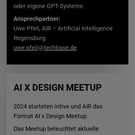
oder eigene GPT-Systeme.
Ansprechpartner:
Uwe Pfeil, AIR – Artificial Intelligence
Regensburg
uwe.pfeil
techbase.de
AI X DESIGN MEETUP
2024 starteten intive und AIR das
Format AI x Design Meetup.
Das Meetup beleuchtet aktuelle