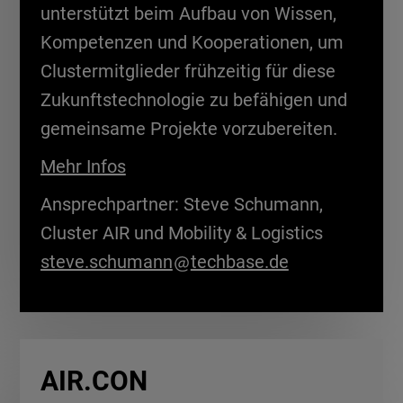
unterstützt beim Aufbau von Wissen,
Kompetenzen und Kooperationen, um
Clustermitglieder frühzeitig für diese
Zukunftstechnologie zu befähigen und
gemeinsame Projekte vorzubereiten.
Mehr Infos
Ansprechpartner: Steve Schumann,
Cluster AIR und Mobility & Logistics
steve.schumann
techbase.de
AIR.CON