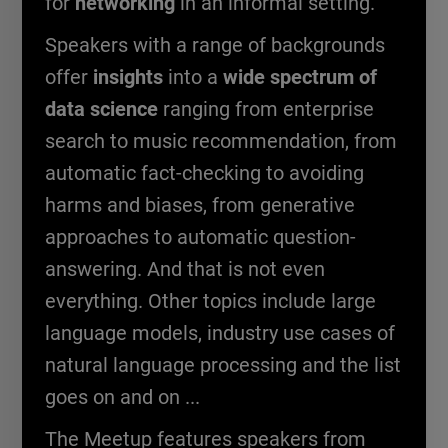
for
networking
in an informal setting.
Speakers with a range of backgrounds
offer
insights
into a
wide spectrum of
data science
ranging from enterprise
search to music recommendation, from
automatic fact-checking to avoiding
harms and biases, from generative
approaches to automatic question-
answering. And that is not even
everything. Other topics include large
language models, industry use cases of
natural language processing and the list
goes on and on ...
The Meetup features speakers from