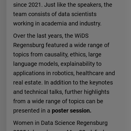
since 2021. Just like the speakers, the
team consists of data scientists
working in academia and industry.
Over the last years, the WiDS
Regensburg featured a wide range of
topics from causality, ethics, large
language models, explainability to
applications in robotics, healthcare and
real estate. In addition to the keynotes
and technical talks, further highlights
from a wide range of topics can be
presented in a
poster session.
Women in Data Science Regensburg