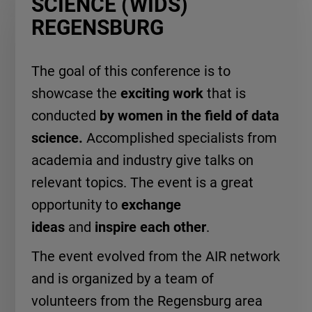
SCIENCE (WIDS)
REGENSBURG
The goal of this conference is to
showcase the
exciting work
that is
conducted
by women in the field of data
science.
Accomplished specialists from
academia and industry give talks on
relevant topics. The event is a great
opportunity to
exchange
ideas
and
inspire each other
.
The event evolved from the AIR network
and is organized by a team of
volunteers from the Regensburg area