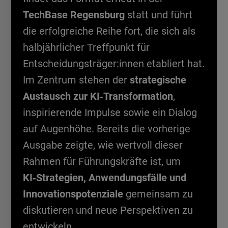
TechBase Regensburg
statt und führt
die erfolgreiche Reihe fort, die sich als
halbjährlicher Treffpunkt für
Entscheidungsträger:innen etabliert hat.
Im Zentrum stehen der
strategische
Austausch zur KI‑Transformation
,
inspirierende Impulse sowie ein Dialog
auf Augenhöhe. Bereits die vorherige
Ausgabe zeigte, wie wertvoll dieser
Rahmen für Führungskräfte ist, um
KI‑Strategien, Anwendungsfälle und
Innovationspotenziale
gemeinsam zu
diskutieren und neue Perspektiven zu
entwickeln.