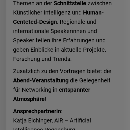
Themen an der
Schnittstelle
zwischen
Künstlicher Intelligenz und
Human-
Centeted-Design
. Regionale und
internationale Speakerinnen und
Speaker teilen ihre Erfahrungen und
geben Einblicke in aktuelle Projekte,
Forschung und Trends.
Zusätzlich zu den Vorträgen bietet die
Abend-Veranstaltung
die Gelegenheit
für Networking in
entspannter
Atmosphäre
!
Ansprechpartnerin
:
Katja Eichinger, AIR – Artificial
Intelligence Regensburg