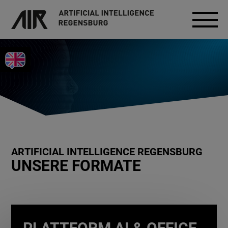
ARTIFICIAL INTELLIGENCE REGENSBURG
UNSERE FORMATE