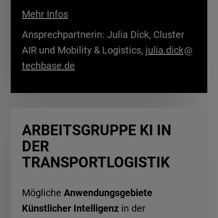
Mehr Infos
Ansprechpartnerin: Julia Dick, Cluster
AIR und Mobility & Logistics,
julia.dick
techbase.de
ARBEITSGRUPPE KI IN
DER
TRANSPORTLOGISTIK
Mögliche
Anwendungsgebiete
Künstlicher Intelligenz
in der