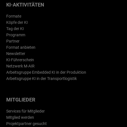
KI-AKTIVITÄTEN
Formate
Köpfe der KI
Tag der KI
Programm
Partner
Format anbieten
Newsletter
KI-Führerschein
Netzwerk M-AIR
Arbeitsgruppe Embedded KI in der Produktion
Arbeitsgruppe KI in der Transportlogistik
MITGLIEDER
Services für Mitglieder
Mitglied werden
Projektpartner gesucht