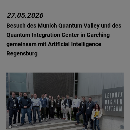
27.05.2026
Besuch des Munich Quantum Valley und des
Quantum Integration Center in Garching
gemeinsam mit Artificial Intelligence
Regensburg