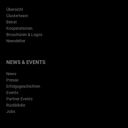
Übersicht
Clusterteam
Beirat
Kooperationen
Broschüren & Logos
Newsletter
NEWS & EVENTS
News
Presse
Erfolgsgeschichten
Events
Partner Events
Rückblicke
Jobs