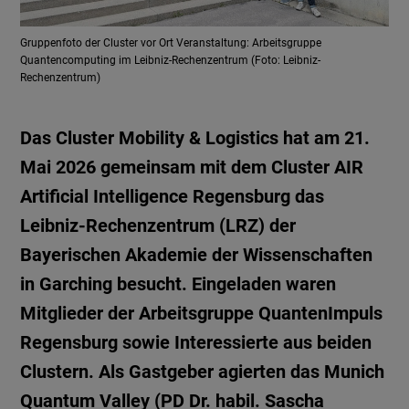
Gruppenfoto der Cluster vor Ort Veranstaltung: Arbeitsgruppe
Quantencomputing im Leibniz-Rechenzentrum (Foto: Leibniz-
Rechenzentrum)
Das Cluster Mobility & Logistics hat am 21.
Mai 2026 gemeinsam mit dem Cluster AIR
Artificial Intelligence Regensburg das
Leibniz-Rechenzentrum (LRZ) der
Bayerischen Akademie der Wissenschaften
in Garching besucht. Eingeladen waren
Mitglieder der Arbeitsgruppe QuantenImpuls
Regensburg sowie Interessierte aus beiden
Clustern. Als Gastgeber agierten das Munich
Quantum Valley (PD Dr. habil. Sascha