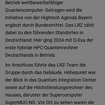
Betrieb wettbewerbsfähiger
Quantencomputer. Getragen wird die
Initiative von der Hightech Agenda Bayern
ergänzt durch Bundesmittel. Das LRZ zählt
dabei zu den führenden Standorten in
Deutschland: Hier ging 2024 mit Q-Exa der
erste hybride HPC-Quantenrechner
Deutschlands in Betrieb.
Im Anschluss führte das LRZ-Team die
Gruppe durch das Gebäude. Höhepunkt war
der Blick in das Quantum Integration Center
sowie auf die Höchstleistungsrechner des
Hauses, darunter der Supercomputer
SuperMUC-NG. Vor Ort zu sehen waren die