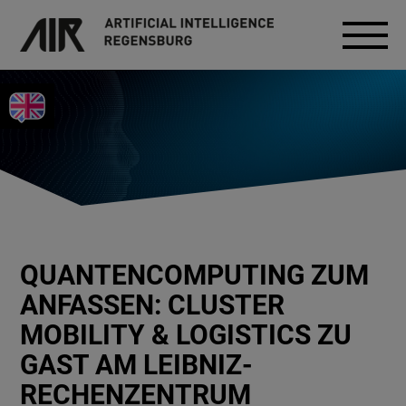
QUANTENCOMPUTING ZUM
ANFASSEN: CLUSTER
MOBILITY & LOGISTICS ZU
GAST AM LEIBNIZ-
RECHENZENTRUM