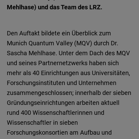
Mehlhase) und das Team des LRZ.
Den Auftakt bildete ein Überblick zum
Munich Quantum Valley (MQV) durch Dr.
Sascha Mehlhase. Unter dem Dach des MQV
und seines Partnernetzwerks haben sich
mehr als 40 Einrichtungen aus Universitäten,
Forschungsinstituten und Unternehmen
zusammengeschlossen; innerhalb der sieben
Gründungseinrichtungen arbeiten aktuell
rund 400 Wissenschaftlerinnen und
Wissenschaftler in sieben
Forschungskonsortien am Aufbau und