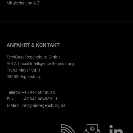
Mitglieder von A-Z
ANFAHRT & KONTAKT
TechBase Regensburg GmbH
AIR Artificial Intelligence Regensburg
Franz-Mayer-Str. 1
93053 Regensburg
Telefon:
+49 941 604889 0
Fax:
+49 941 604889 11
E-Mail:
info@air-regensburg.de