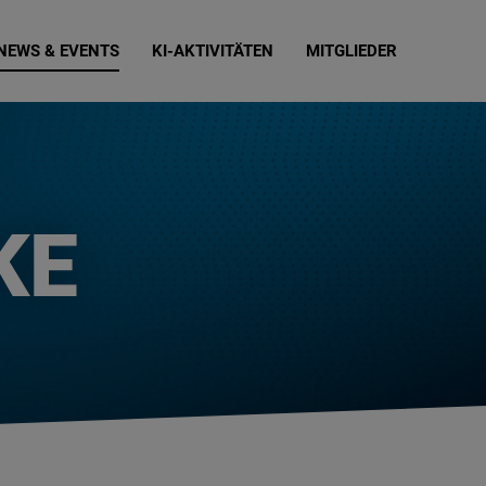
NEWS & EVENTS
KI-AKTIVITÄTEN
MITGLIEDER
KE