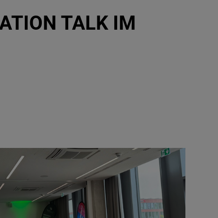
ATION TALK IM