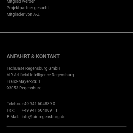
Mitglied werden
Projektpartner gesucht
Mitglieder von A-Z
ANFAHRT & KONTAKT
TechBase Regensburg GmbH
AIR Artificial Intelligence Regensburg
Franz-Mayer-Str. 1
93053 Regensburg
Telefon:
+49 941 604889 0
Fax:
+49 941 604889 11
E-Mail:
info@air-regensburg.de