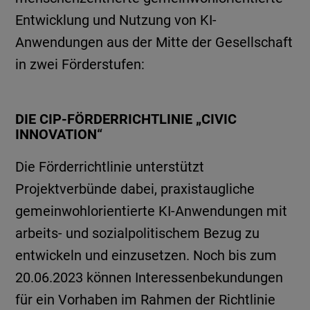
Entwicklung und Nutzung von KI-
Anwendungen aus der Mitte der Gesellschaft
in zwei Förderstufen:
DIE CIP-FÖRDERRICHTLINIE „CIVIC
INNOVATION“
Die Förderrichtlinie unterstützt
Projektverbünde dabei, praxistaugliche
gemeinwohlorientierte KI-Anwendungen mit
arbeits- und sozialpolitischem Bezug zu
entwickeln und einzusetzen. Noch bis zum
20.06.2023 können Interessenbekundungen
für ein Vorhaben im Rahmen der Richtlinie