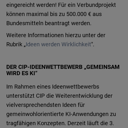
eingereicht werden! Für ein Verbundprojekt
können maximal bis zu 500.000 € aus
Bundesmitteln beantragt werden.
Weitere Informationen hierzu unter der
Rubrik „
Ideen werden Wirklichkeit
".
DER CIP-IDEENWETTBEWERB „GEMEINSAM
WIRD ES KI“
Im Rahmen eines Ideenwettbewerbs
unterstützt CIP die Weiterentwicklung der
vielversprechendsten Ideen für
gemeinwohlorientierte KI-Anwendungen zu
tragfähigen Konzepten. Derzeit läuft die 3.