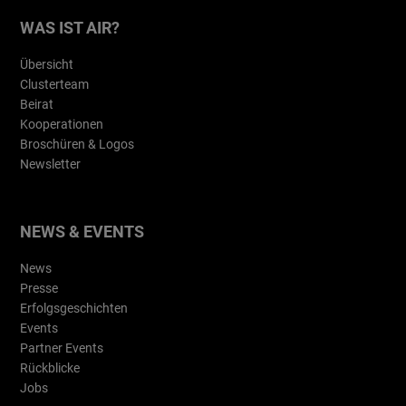
WAS IST AIR?
Übersicht
Clusterteam
Beirat
Kooperationen
Broschüren & Logos
Newsletter
NEWS & EVENTS
News
Presse
Erfolgsgeschichten
Events
Partner Events
Rückblicke
Jobs