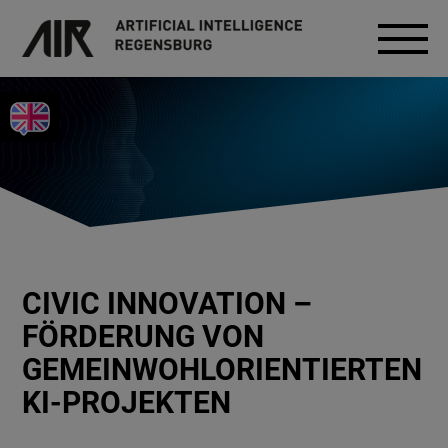
CIVIC INNOVATION –
FÖRDERUNG VON
GEMEINWOHLORIENTIERTEN
KI-PROJEKTEN