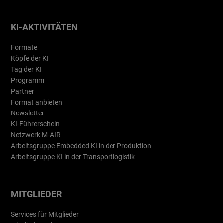
KI-AKTIVITÄTEN
Formate
Köpfe der KI
Tag der KI
Programm
Partner
Format anbieten
Newsletter
KI-Führerschein
Netzwerk M-AIR
Arbeitsgruppe Embedded KI in der Produktion
Arbeitsgruppe KI in der Transportlogistik
MITGLIEDER
Services für Mitglieder