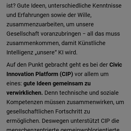
ist? Gute Ideen, unterschiedliche Kenntnisse
und Erfahrungen sowie der Wille,
zusammenzuarbeiten, um unsere
Gesellschaft voranzubringen − all das muss
zusammenkommen, damit Künstliche
Intelligenz „unsere“ KI wird.
Auf den Punkt gebracht geht es bei der
Civic
Innovation Platform (CIP)
vor allem um
eines:
gute Ideen gemeinsam zu
verwirklichen.
Denn technische und soziale
Kompetenzen müssen zusammenwirken, um
gesellschaftlichen Fortschritt zu
ermöglichen. Deswegen unterstützt CIP die
menschenzentrierte gemeinwohlorientierte