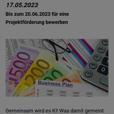
17.05.2023
Bis zum 20.06.2023 für eine
Projektförderung bewerben
Gemeinsam wird es KI! Was damit gemeint