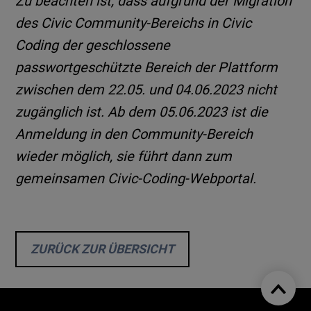
Zu beachten ist, dass aufgrund der Migration
des Civic Community-Bereichs in Civic
Coding der geschlossene
passwortgeschützte Bereich der Plattform
zwischen dem 22.05. und 04.06.2023 nicht
zugänglich ist. Ab dem 05.06.2023 ist die
Anmeldung in den Community-Bereich
wieder möglich, sie führt dann zum
gemeinsamen Civic-Coding-Webportal.
ZURÜCK ZUR ÜBERSICHT