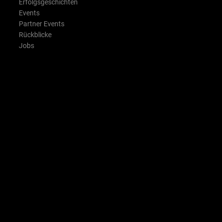
Erfolgsgeschichten
Events
Partner Events
Rückblicke
Jobs