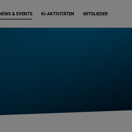
NEWS & EVENTS
KI-AKTIVITÄTEN
MITGLIEDER