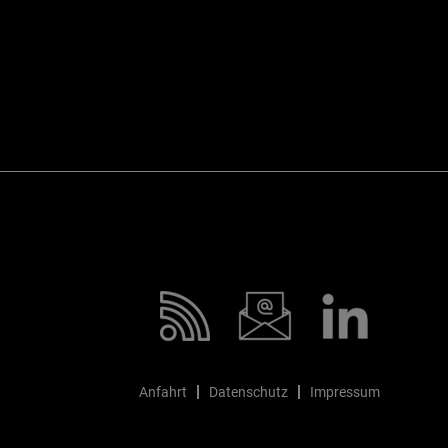
Anfahrt
Datenschutz
Impressum