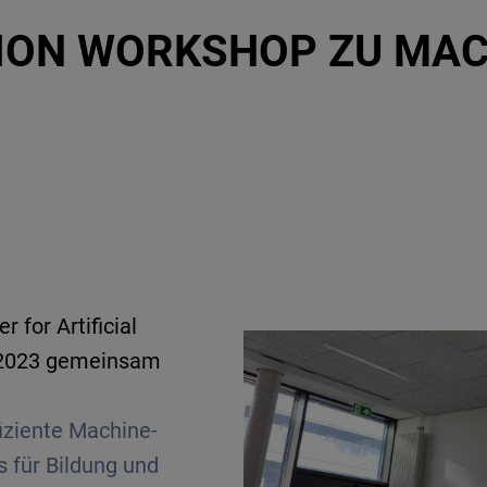
ION WORKSHOP ZU MAC
 for Artificial
 2023 gemeinsam
ffiziente Machine-
 für Bildung und