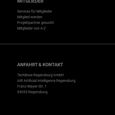
MITGLIEDER
Services für Mitglieder
Mitglied werden
Projektpartner gesucht
Mitglieder von A-Z
ANFAHRT & KONTAKT
TechBase Regensburg GmbH
AIR Artificial Intelligence Regensburg
Franz-Mayer-Str. 1
93053 Regensburg