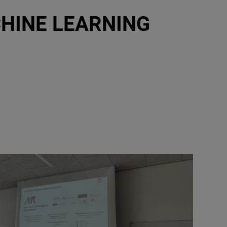
HINE LEARNING