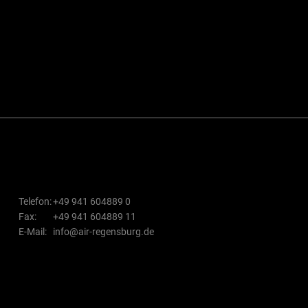
Telefon:
+49 941 604889 0
Fax:
+49 941 604889 11
E-Mail:
info@air-regensburg.de