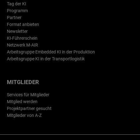
Tag der KI
Programm
Partner
Format anbieten
Newsletter
KI-Führerschein
Netzwerk M-AIR
Arbeitsgruppe Embedded KI in der Produktion
Arbeitsgruppe KI in der Transportlogistik
MITGLIEDER
Services für Mitglieder
Mitglied werden
Projektpartner gesucht
Mitglieder von A-Z