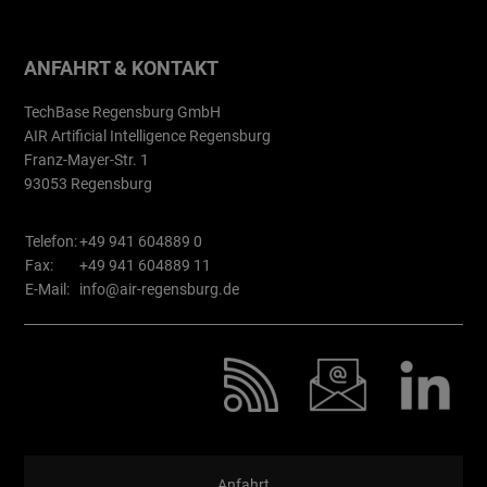
ANFAHRT & KONTAKT
TechBase Regensburg GmbH
AIR Artificial Intelligence Regensburg
Franz-Mayer-Str. 1
93053 Regensburg
Telefon:
+49 941 604889 0
Fax:
+49 941 604889 11
E-Mail:
info@air-regensburg.de
Anfahrt