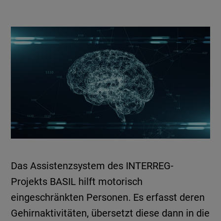
Das Assistenzsystem des INTERREG-
Projekts BASIL hilft motorisch
eingeschränkten Personen. Es erfasst deren
Gehirnaktivitäten, übersetzt diese dann in die