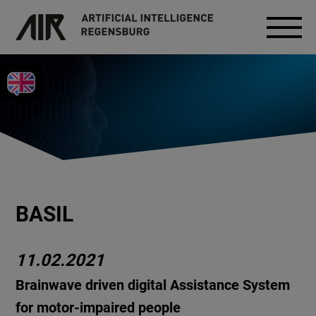
BASIL
11.02.2021
Brainwave driven digital Assistance System
for motor-impaired people