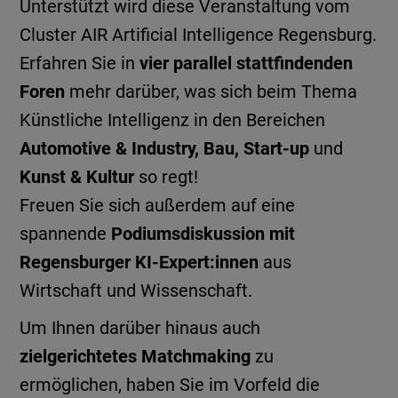
Unterstützt wird diese Veranstaltung vom
Cluster AIR Artificial Intelligence Regensburg.
Erfahren Sie in
vier parallel stattfindenden
Foren
mehr darüber, was sich beim Thema
Künstliche Intelligenz in den Bereichen
Automotive & Industry, Bau, Start-up
und
Kunst & Kultur
so regt!
Freuen Sie sich außerdem auf eine
spannende
Podiumsdiskussion mit
Regensburger KI-Expert:innen
aus
Wirtschaft und Wissenschaft.
Um Ihnen darüber hinaus auch
zielgerichtetes Matchmaking
zu
ermöglichen, haben Sie im Vorfeld die