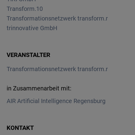
Transform.10
Transformationsnetzwerk transform.r
trinnovative GmbH
VERANSTALTER
Transformationsnetzwerk transform.r
in Zusammenarbeit mit:
AIR Artificial Intelligence Regensburg
KONTAKT