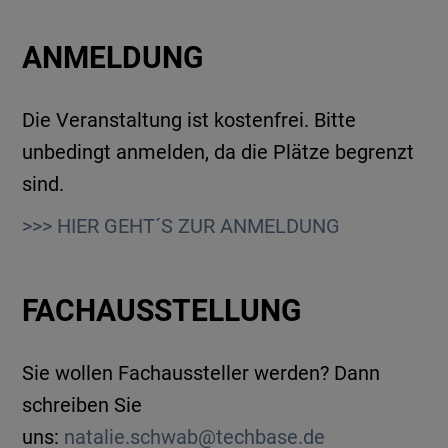
ANMELDUNG
Die Veranstaltung ist kostenfrei. Bitte
unbedingt anmelden, da die Plätze begrenzt
sind.
>>> HIER GEHT´S ZUR ANMELDUNG
FACHAUSSTELLUNG
Sie wollen Fachaussteller werden? Dann
schreiben Sie
uns:
natalie.schwab@techbase.de