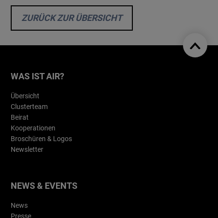
ZURÜCK ZUR ÜBERSICHT
WAS IST AIR?
Übersicht
Clusterteam
Beirat
Kooperationen
Broschüren & Logos
Newsletter
NEWS & EVENTS
News
Presse