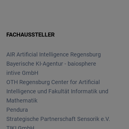
FACHAUSSTELLER
AIR Artificial Intelligence Regensburg
Bayerische KI-Agentur - baiosphere
intive GmbH
OTH Regensburg Center for Artificial
Intelligence und Fakultät Informatik und
Mathematik
Pendura
Strategische Partnerschaft Sensorik e.V.
TIKI GmbH