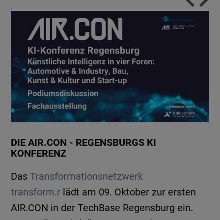
DIE AIR.CON - REGENSBURGS KI
KONFERENZ
Das
Transformationsnetzwerk
transform.r
lädt am 09. Oktober zur ersten
AIR.CON in der TechBase Regensburg ein.