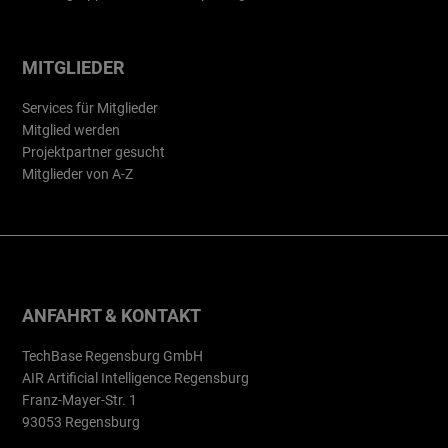
MITGLIEDER
Services für Mitglieder
Mitglied werden
Projektpartner gesucht
Mitglieder von A-Z
ANFAHRT & KONTAKT
TechBase Regensburg GmbH
AIR Artificial Intelligence Regensburg
Franz-Mayer-Str. 1
93053 Regensburg