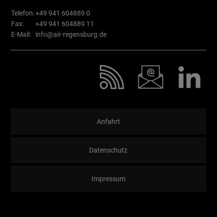
Telefon:
+49 941 604889 0
Fax:
+49 941 604889 11
E-Mail:
info@air-regensburg.de
Anfahrt
Datenschutz
Impressum