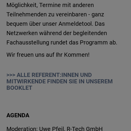
Möglichkeit, Termine mit anderen
Teilnehmenden zu vereinbaren - ganz
bequem über unser Anmeldetool. Das
Netzwerken während der begleitenden
Fachausstellung rundet das Programm ab.
Wir freuen uns auf Ihr Kommen!
>>> ALLE REFERENT:INNEN UND
MITWIRKENDE FINDEN SIE IN UNSEREM
BOOKLET
AGENDA
Moderation: Uwe Pfeil, R-Tech GmbH