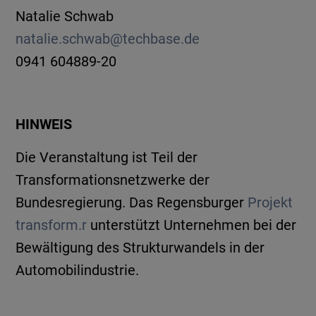
Natalie Schwab
natalie.schwab@techbase.de
0941 604889-20
HINWEIS
Die Veranstaltung ist Teil der
Transformationsnetzwerke der
Bundesregierung. Das Regensburger
Projekt
transform.r
unterstützt Unternehmen bei der
Bewältigung des Strukturwandels in der
Automobilindustrie.