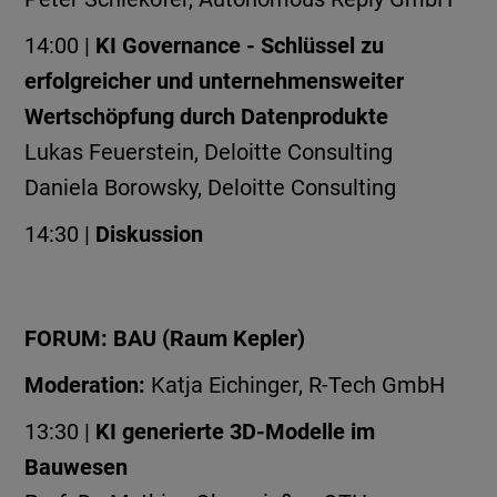
14:00 |
KI Governance - Schlüssel zu
erfolgreicher und unternehmensweiter
Wertschöpfung durch Datenprodukte
Lukas Feuerstein, Deloitte Consulting
Daniela Borowsky, Deloitte Consulting
14:30 |
Diskussion
FORUM: BAU (Raum Kepler)
Moderation:
Katja Eichinger, R-Tech GmbH
13:30 |
KI generierte 3D-Modelle im
Bauwesen