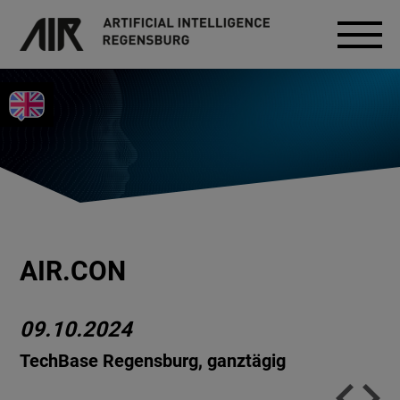
AIR.CON
09.10.2024
TechBase Regensburg, ganztägig