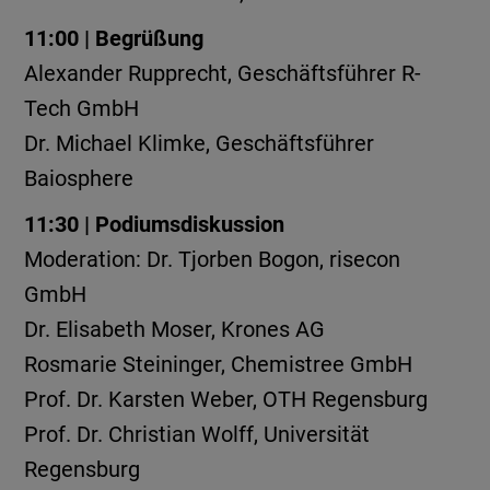
11:00 | Begrüßung
Alexander Rupprecht, Geschäftsführer R-
Tech GmbH
Dr. Michael Klimke, Geschäftsführer
Baiosphere
11:30 | Podiumsdiskussion
Moderation: Dr. Tjorben Bogon, risecon
GmbH
Dr. Elisabeth Moser, Krones AG
Rosmarie Steininger, Chemistree GmbH
Prof. Dr. Karsten Weber, OTH Regensburg
Prof. Dr. Christian Wolff, Universität
Regensburg