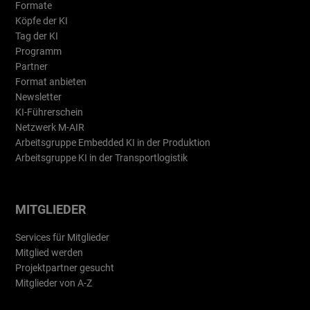
Formate
Köpfe der KI
Tag der KI
Programm
Partner
Format anbieten
Newsletter
KI-Führerschein
Netzwerk M-AIR
Arbeitsgruppe Embedded KI in der Produktion
Arbeitsgruppe KI in der Transportlogistik
MITGLIEDER
Services für Mitglieder
Mitglied werden
Projektpartner gesucht
Mitglieder von A-Z