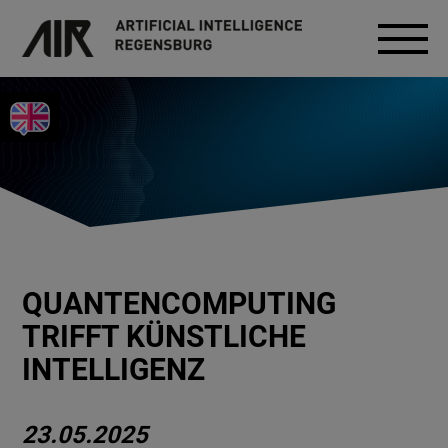
QUANTENCOMPUTING
TRIFFT KÜNSTLICHE
INTELLIGENZ
23.05.2025