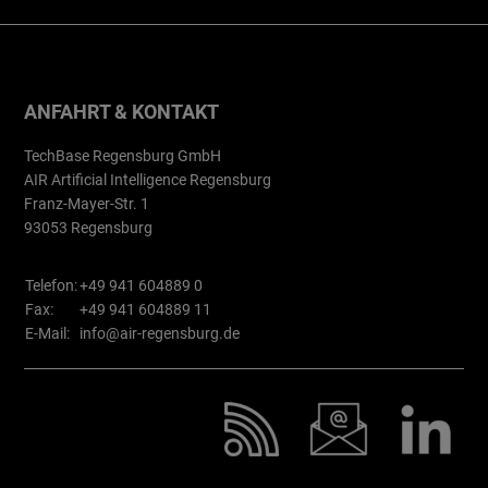
ANFAHRT & KONTAKT
TechBase Regensburg GmbH
AIR Artificial Intelligence Regensburg
Franz-Mayer-Str. 1
93053 Regensburg
Telefon:
+49 941 604889 0
Fax:
+49 941 604889 11
E-Mail:
info@air-regensburg.de