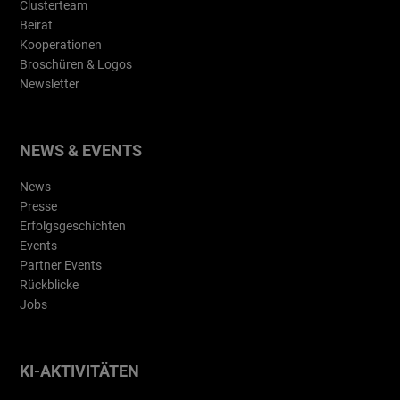
Clusterteam
Beirat
Kooperationen
Broschüren & Logos
Newsletter
NEWS & EVENTS
News
Presse
Erfolgsgeschichten
Events
Partner Events
Rückblicke
Jobs
KI-AKTIVITÄTEN