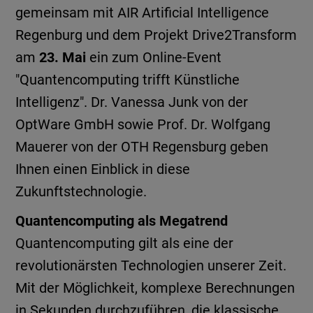
gemeinsam mit AIR Artificial Intelligence
Regenburg und dem Projekt Drive2Transform
am
23. Mai
ein zum Online-Event
"Quantencomputing trifft Künstliche
Intelligenz". Dr. Vanessa Junk von der
OptWare GmbH sowie Prof. Dr. Wolfgang
Mauerer von der OTH Regensburg geben
Ihnen einen Einblick in diese
Zukunftstechnologie.
Quantencomputing als Megatrend
Quantencomputing gilt als eine der
revolutionärsten Technologien unserer Zeit.
Mit der Möglichkeit, komplexe Berechnungen
in Sekunden durchzuführen, die klassische