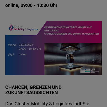
online, 09:00 - 10:30 Uhr
CHANCEN, GRENZEN UND
ZUKUNFTSAUSSICHTEN
Das Cluster Mobility & Logistics lädt Sie