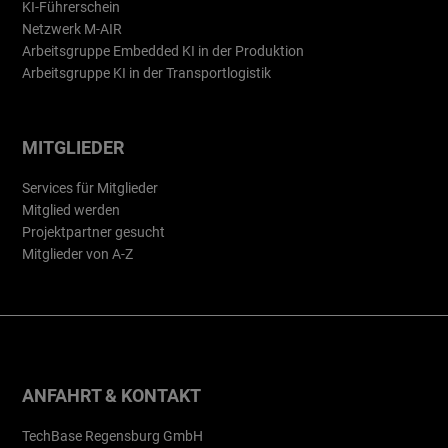
KI-Führerschein
Netzwerk M-AIR
Arbeitsgruppe Embedded KI in der Produktion
Arbeitsgruppe KI in der Transportlogistik
MITGLIEDER
Services für Mitglieder
Mitglied werden
Projektpartner gesucht
Mitglieder von A-Z
ANFAHRT & KONTAKT
TechBase Regensburg GmbH