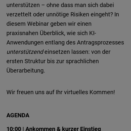
unterstützen – ohne dass man sich dabei
verzettelt oder unnötige Risiken eingeht? In
diesem Webinar geben wir einen
praxisnahen Überblick, wie sich KI-
Anwendungen entlang des Antragsprozesses
unterstützend
einsetzen lassen: von der
ersten Struktur bis zur sprachlichen
Überarbeitung.
Wir freuen uns auf Ihr virtuelles Kommen!
AGENDA
10:00 | Ankommen & kurzer Einstieg