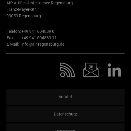
AIR Artificial Intelligence Regensburg
Franz-Mayer-Str. 1
93053 Regensburg
Telefon:
+49 941 604889 0
Fax:
+49 941 604889 11
E-Mail:
info@air-regensburg.de
Anfahrt
Datenschutz