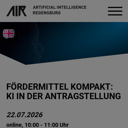
FÖRDERMITTEL KOMPAKT:
KI IN DER ANTRAGSTELLUNG
22.07.2026
online, 10:00 - 11:00 Uhr