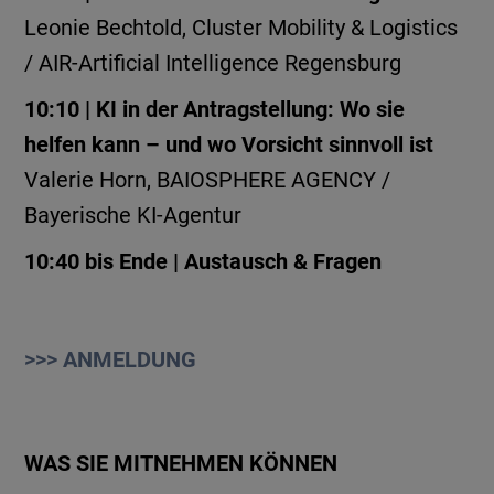
Leonie Bechtold, Cluster Mobility & Logistics
/ AIR-Artificial Intelligence Regensburg
10:10 | KI in der Antragstellung: Wo sie
helfen kann – und wo Vorsicht sinnvoll ist
Valerie Horn, BAIOSPHERE AGENCY /
Bayerische KI-Agentur
10:40 bis Ende | Austausch & Fragen
>>> ANMELDUNG
WAS SIE MITNEHMEN KÖNNEN