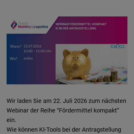
Wir laden Sie am 22. Juli 2026 zum nächsten
Webinar der Reihe “Fördermittel kompakt”
ein.
Wie können KI-Tools bei der Antragstellung