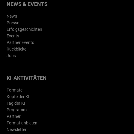
NEWS & EVENTS
News
Presse
Erfolgsgeschichten
Events
Partner Events
Rückblicke
Jobs
KI-AKTIVITÄTEN
Formate
Köpfe der KI
Tag der KI
Programm
Partner
Format anbieten
Newsletter