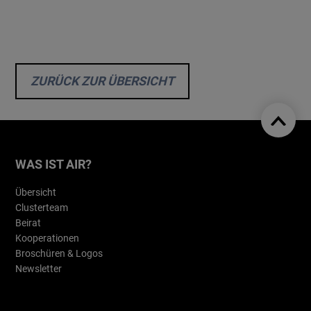
ZURÜCK ZUR ÜBERSICHT
WAS IST AIR?
Übersicht
Clusterteam
Beirat
Kooperationen
Broschüren & Logos
Newsletter