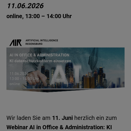
11.06.2026
online, 13:00 – 14:00 Uhr
Wir laden Sie am
11. Juni
herzlich ein zum
Webinar AI in Office & Administration: KI