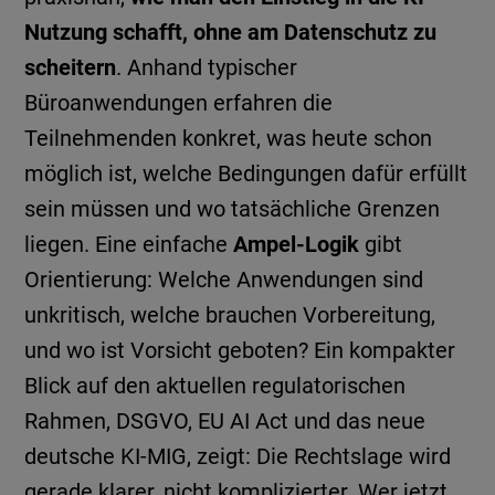
Nutzung schafft, ohne am Datenschutz zu
scheitern
. Anhand typischer
Büroanwendungen erfahren die
Teilnehmenden konkret, was heute schon
möglich ist, welche Bedingungen dafür erfüllt
sein müssen und wo tatsächliche Grenzen
liegen. Eine einfache
Ampel-Logik
gibt
Orientierung: Welche Anwendungen sind
unkritisch, welche brauchen Vorbereitung,
und wo ist Vorsicht geboten? Ein kompakter
Blick auf den aktuellen regulatorischen
Rahmen, DSGVO, EU AI Act und das neue
deutsche KI-MIG, zeigt: Die Rechtslage wird
gerade klarer, nicht komplizierter. Wer jetzt