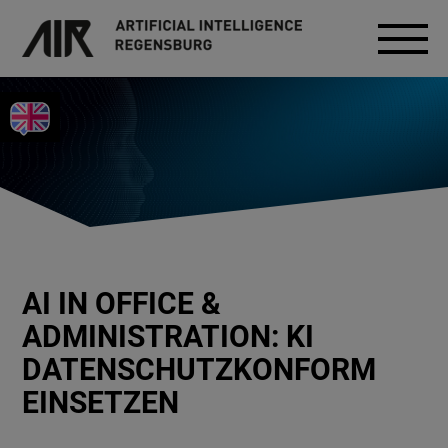
AI IN OFFICE &
ADMINISTRATION: KI
DATENSCHUTZKONFORM
EINSETZEN