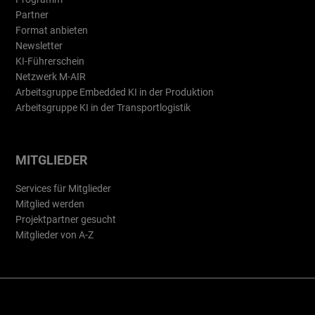
Partner
Format anbieten
Newsletter
KI-Führerschein
Netzwerk M-AIR
Arbeitsgruppe Embedded KI in der Produktion
Arbeitsgruppe KI in der Transportlogistik
MITGLIEDER
Services für Mitglieder
Mitglied werden
Projektpartner gesucht
Mitglieder von A-Z