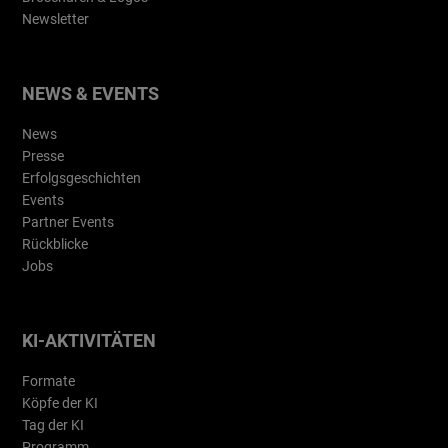
Newsletter
NEWS & EVENTS
News
Presse
Erfolgsgeschichten
Events
Partner Events
Rückblicke
Jobs
KI-AKTIVITÄTEN
Formate
Köpfe der KI
Tag der KI
Programm