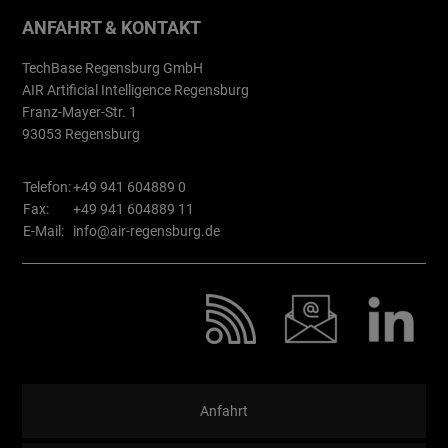
ANFAHRT & KONTAKT
TechBase Regensburg GmbH
AIR Artificial Intelligence Regensburg
Franz-Mayer-Str. 1
93053 Regensburg
Telefon:
+49 941 604889 0
Fax:
+49 941 604889 11
E-Mail:
info@air-regensburg.de
Anfahrt