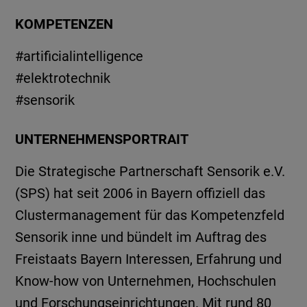
KOMPETENZEN
#artificialintelligence
#elektrotechnik
#sensorik
UNTERNEHMENSPORTRAIT
Die Strategische Partnerschaft Sensorik e.V.
(SPS) hat seit 2006 in Bayern offiziell das
Clustermanagement für das Kompetenzfeld
Sensorik inne und bündelt im Auftrag des
Freistaats Bayern Interessen, Erfahrung und
Know-how von Unternehmen, Hochschulen
und Forschungseinrichtungen. Mit rund 80