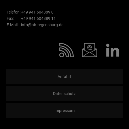
Telefon:
+49 941 604889 0
Fax:
+49 941 604889 11
E-Mail:
info@air-regensburg.de
Anfahrt
Datenschutz
Impressum