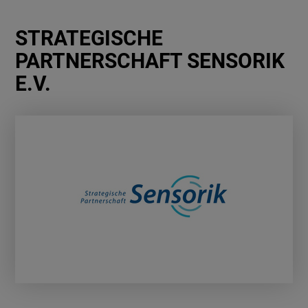
STRATEGISCHE
PARTNERSCHAFT SENSORIK
E.V.