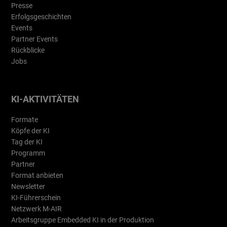
Presse
Erfolgsgeschichten
Events
Partner Events
Rückblicke
Jobs
KI-AKTIVITÄTEN
Formate
Köpfe der KI
Tag der KI
Programm
Partner
Format anbieten
Newsletter
KI-Führerschein
Netzwerk M-AIR
Arbeitsgruppe Embedded KI in der Produktion