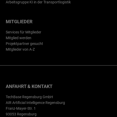
Arbeitsgruppe KI in der Transportlogistik
MITGLIEDER
Services für Mitglieder
Mitglied werden
Projektpartner gesucht
Mitglieder von A-Z
ANFAHRT & KONTAKT
TechBase Regensburg GmbH
AIR Artificial Intelligence Regensburg
Franz-Mayer-Str. 1
93053 Regensburg