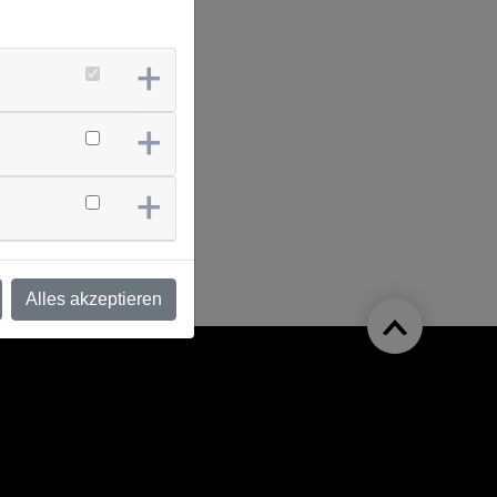
Alles akzeptieren