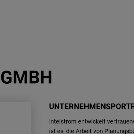
 GMBH
UNTERNEHMENSPORTR
Intelstrom entwickelt vertrauen
ist es, die Arbeit von Planungs