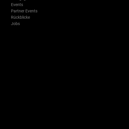
Events
Partner Events
Rückblicke
Jobs