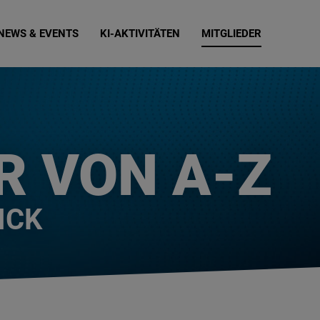
NEWS & EVENTS
KI-AKTIVITÄTEN
MITGLIEDER
R VON A-Z
ICK