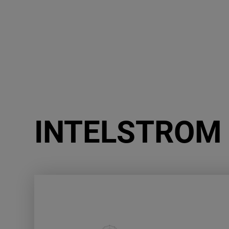
INTELSTROM