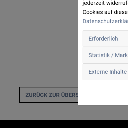
jederzeit widerru
Cookies auf diese
Datenschutzerklä
Erforderlich
Statistik / Mar
Externe Inhalte
ZURÜCK ZUR ÜBERSICHT