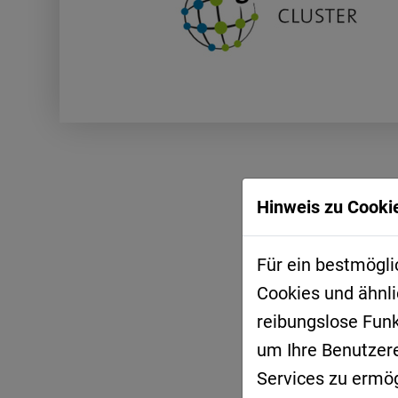
Hinweis zu Cookie
Für ein bestmögli
Cookies und ähnli
reibungslose Fun
um Ihre Benutzer
Services zu ermögl