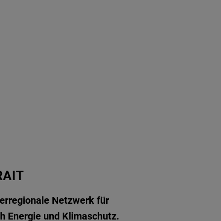
AIT
berregionale Netzwerk für
h Energie und Klimaschutz.