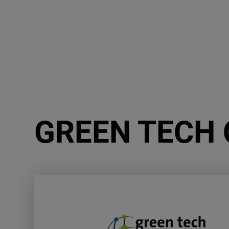
GREEN TECH