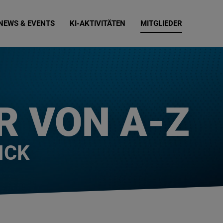
NEWS & EVENTS
KI-AKTIVITÄTEN
MITGLIEDER
R VON A-Z
ICK