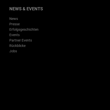
NEWS & EVENTS
News
Presse
Erfolgsgeschichten
Events
Partner Events
Rückblicke
Jobs