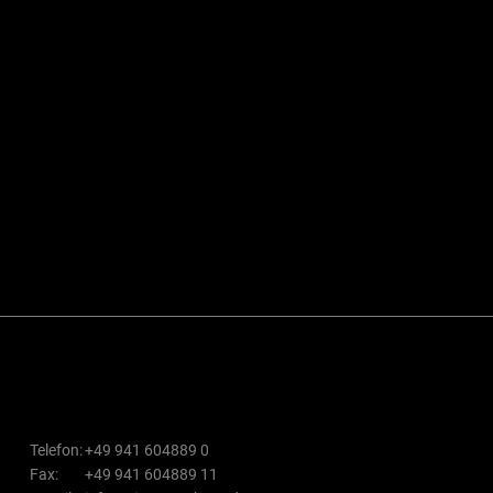
Telefon:
+49 941 604889 0
Fax:
+49 941 604889 11