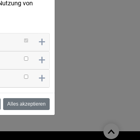
 Nutzung von
Alles akzeptieren