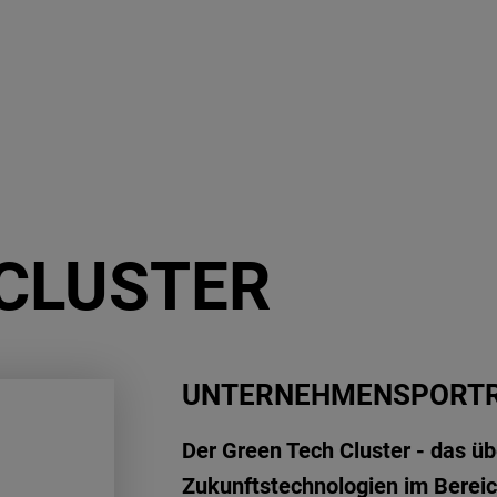
 CLUSTER
UNTERNEHMENSPORTR
Der Green Tech Cluster - das ü
Zukunftstechnologien im Bereic