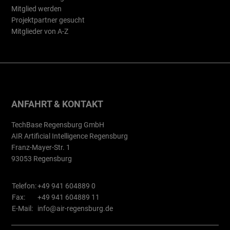
Mitglied werden
Projektpartner gesucht
Mitglieder von A-Z
ANFAHRT & KONTAKT
TechBase Regensburg GmbH
AIR Artificial Intelligence Regensburg
Franz-Mayer-Str. 1
93053 Regensburg
Telefon:
+49 941 604889 0
Fax:
+49 941 604889 11
E-Mail:
info@air-regensburg.de