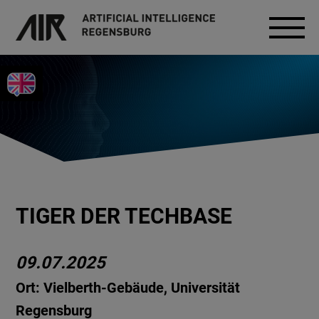
TIGER DER TECHBASE
09.07.2025
Ort: Vielberth-Gebäude, Universität
Regensburg