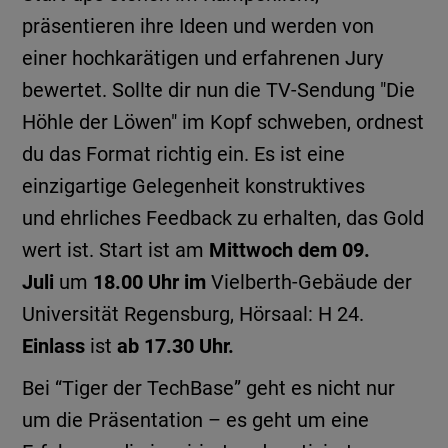
präsentieren ihre Ideen und werden von
einer hochkarätigen und erfahrenen Jury
bewertet. Sollte dir nun die TV-Sendung "Die
Höhle der Löwen" im Kopf schweben, ordnest
du das Format richtig ein. Es ist eine
einzigartige Gelegenheit konstruktives
und ehrliches Feedback zu erhalten, das Gold
wert ist. Start ist am
Mittwoch dem 09.
Juli
um
18.00 Uhr im
Vielberth-Gebäude der
Universität Regensburg, Hörsaal: H 24.
Einlass
ist
ab 17.30 Uhr.
Bei “Tiger der TechBase” geht es nicht nur
um die Präsentation – es geht um eine