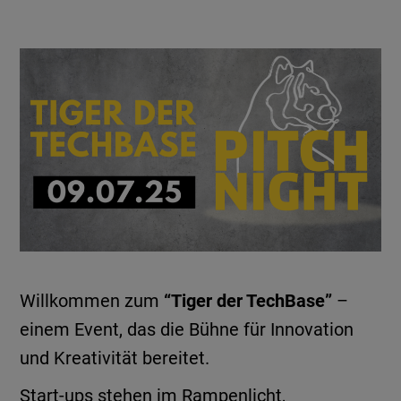
Willkommen zum
“Tiger der TechBase”
–
einem Event, das die Bühne für Innovation
und Kreativität bereitet.
Start-ups stehen im Rampenlicht,