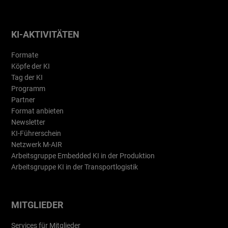
KI-AKTIVITÄTEN
Formate
Köpfe der KI
Tag der KI
Programm
Partner
Format anbieten
Newsletter
KI-Führerschein
Netzwerk M-AIR
Arbeitsgruppe Embedded KI in der Produktion
Arbeitsgruppe KI in der Transportlogistik
MITGLIEDER
Services für Mitglieder